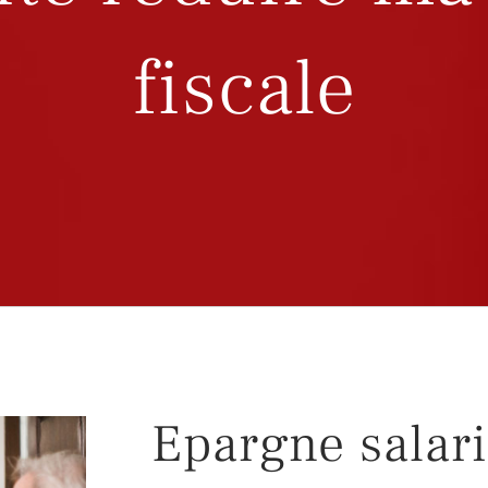
fiscale
Epargne salari