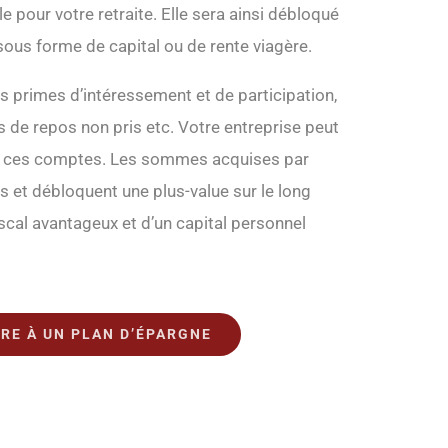
e pour votre retraite. Elle sera ainsi débloqué
 sous forme de capital ou de rente viagère.
s primes d’intéressement et de participation,
 de repos non pris etc. Votre entreprise peut
ur ces comptes. Les sommes acquises par
s et débloquent une plus-value sur le long
iscal avantageux et d’un capital personnel
RE À UN PLAN D’ÉPARGNE