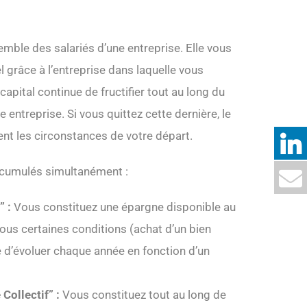
semble des salariés d’une entreprise. Elle vous
 grâce à l’entreprise dans laquelle vous
capital continue de fructifier tout au long du
entreprise. Si vous quittez cette dernière, le
ent les circonstances de votre départ.
e cumulés simultanément :
” :
Vous constituez une épargne disponible au
ous certaines conditions (achat d’un bien
ue d’évoluer chaque année en fonction d’un
Collectif” :
Vous constituez tout au long de