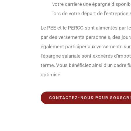
votre carrière une épargne disponibl
lors de votre départ de l’entreprise
Le PEE et le PERCO sont alimentés par le
par des versements personnels, des jours
également participer aux versements s
l‘épargne salariale sont exonérés d’impot
terme. Vous bénéficiez ainsi d’un cadre f
optimisé.
CONTACTEZ-NOUS POUR SOUSCRI