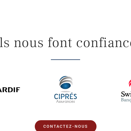
Ils nous font confianc
CONTACTEZ-NOUS