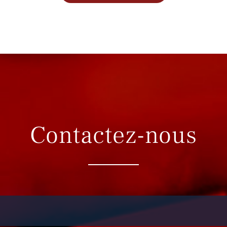
Contactez-nous