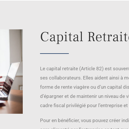
Capital Retrai
Le capital retraite (Article 82) est souve
ses collaborateurs. Elles aident ainsi à
forme de rente viagère ou d’un capital d
d’épargner et de maintenir un niveau de vi
cadre fiscal privilégié pour l’entreprise et
Pour en bénéficier, vous pouvez créer ind