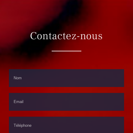
Contactez-nous