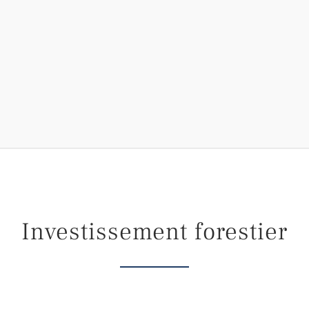
Investissement forestier