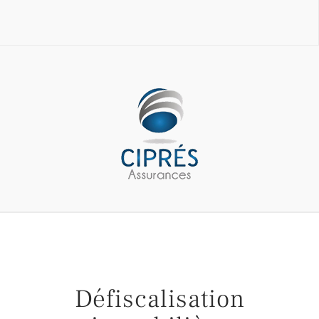
Défiscalisation