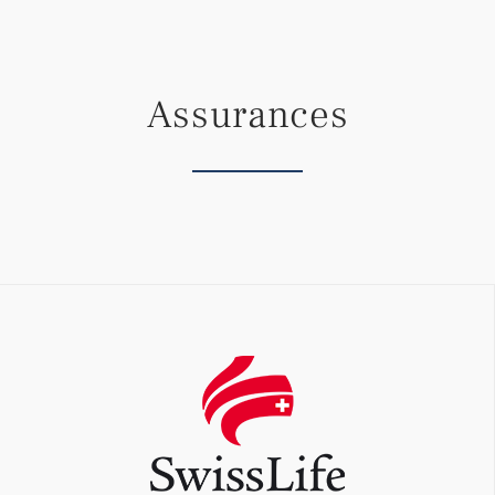
Assurances