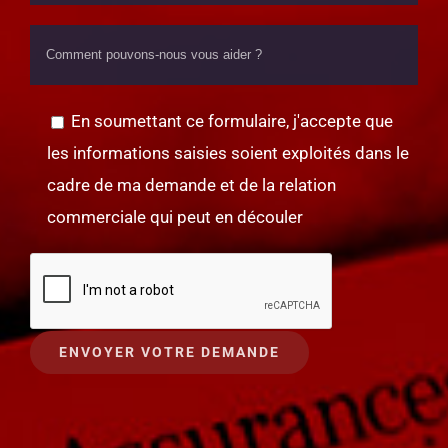
En soumettant ce formulaire, j'accepte que
les informations saisies soient exploités dans le
cadre de ma demande et de la relation
commerciale qui peut en découler