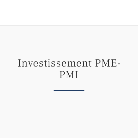
Investissement PME-
PMI