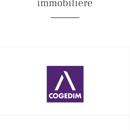
immobilière