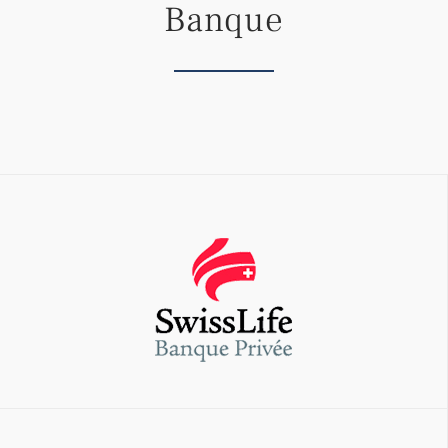
Banque