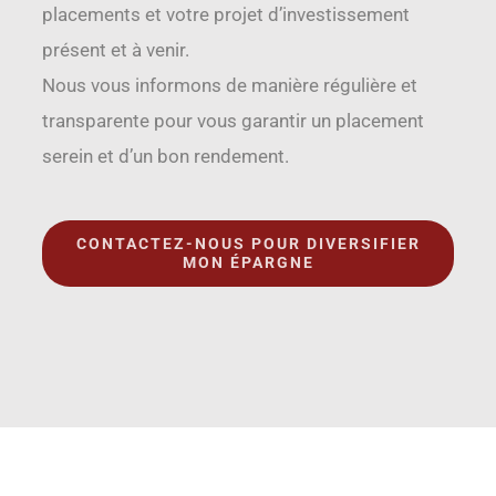
placements et votre projet d’investissement
présent et à venir.
Nous vous informons de manière régulière et
transparente pour vous garantir un placement
serein et d’un bon rendement.
CONTACTEZ-NOUS POUR DIVERSIFIER
MON ÉPARGNE