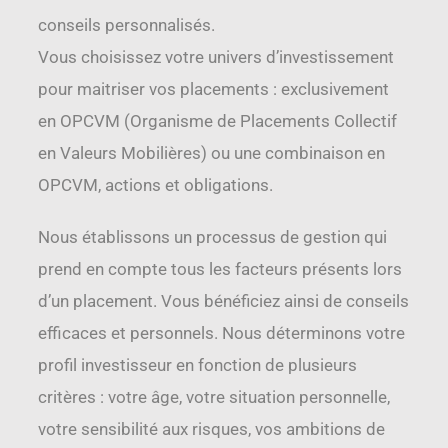
conseils personnalisés.
Vous choisissez votre univers d’investissement
pour maitriser vos placements : exclusivement
en OPCVM (Organisme de Placements Collectif
en Valeurs Mobilières) ou une combinaison en
OPCVM, actions et obligations.
Nous établissons un processus de gestion qui
prend en compte tous les facteurs présents lors
d’un placement. Vous bénéficiez ainsi de conseils
efficaces et personnels. Nous déterminons votre
profil investisseur en fonction de plusieurs
critères : votre âge, votre situation personnelle,
votre sensibilité aux risques, vos ambitions de