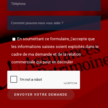
En soumettant ce formulaire, j'accepte que
les informations saisies soient exploités dans le
cadre de ma demande et de la relation
commerciale qui peut en découler