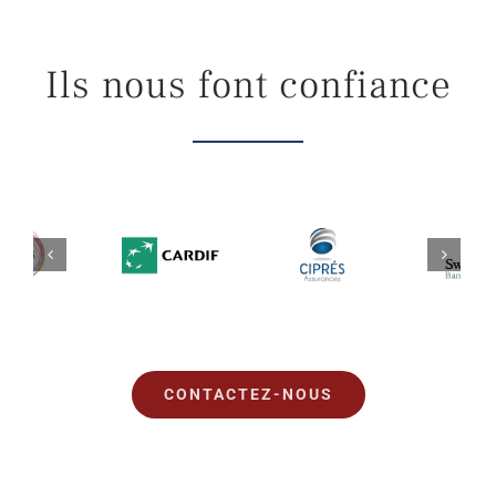
Ils nous font confiance
CONTACTEZ-NOUS