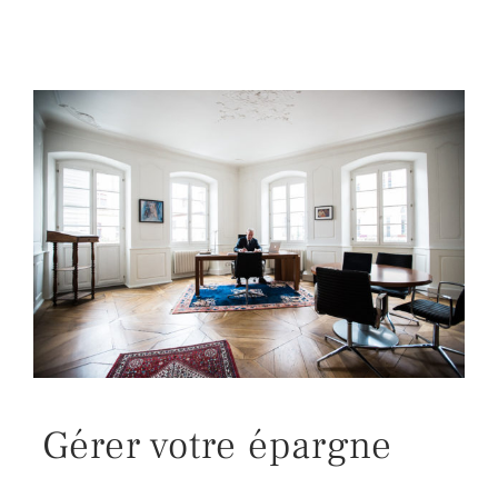
Gérer votre épargne