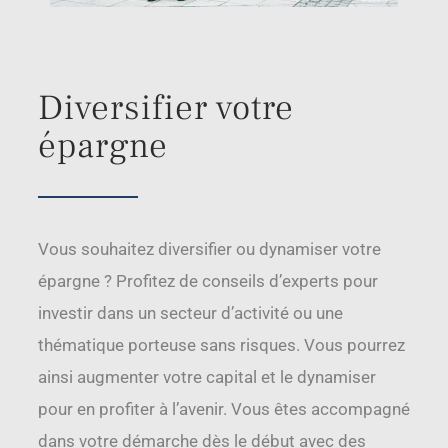
Diversifier votre
épargne
Vous souhaitez diversifier ou dynamiser votre
épargne ? Profitez de conseils d’experts pour
investir dans un secteur d’activité ou une
thématique porteuse sans risques. Vous pourrez
ainsi augmenter votre capital et le dynamiser
pour en profiter à l’avenir. Vous êtes accompagné
dans votre démarche dès le début avec des