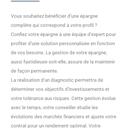
Vous souhaitez bénéficier d’une épargne
complète qui correspond à votre profil ?
Confiez votre épargne à une équipe d’expert pour
profiter d’une solution personnalisée en fonction
de vos besoins. La gestion de votre épargne,
aussi fastidieuse soit-elle, assure de la maintenir
de façon permanente.
La réalisation d’un diagnostic permettra de
déterminer vos objectifs d’investissements et
votre tolérance aux risques. Cette gestion évolue
avec le temps, votre conseiller étudie les
évolutions des marchés financiers et ajuste votre
contrat pour un rendement optimal. Votre