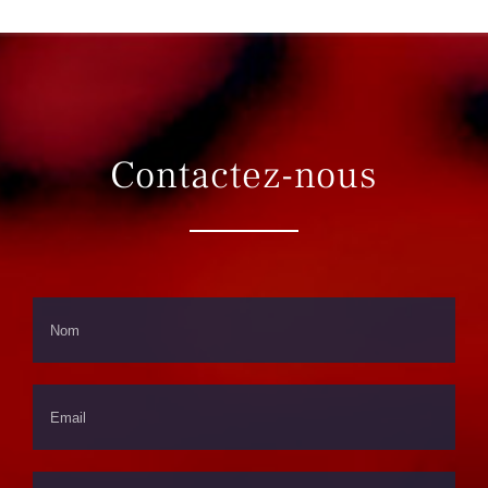
Contactez-nous