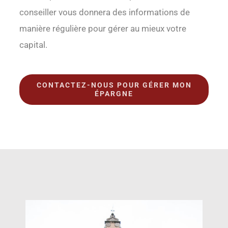
conseiller vous donnera des informations de
manière régulière pour gérer au mieux votre
capital.
CONTACTEZ-NOUS POUR GÉRER MON
ÉPARGNE