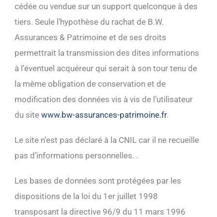
cédée ou vendue sur un support quelconque à des
tiers. Seule l’hypothèse du rachat de B.W.
Assurances & Patrimoine et de ses droits
permettrait la transmission des dites informations
à l’éventuel acquéreur qui serait à son tour tenu de
la même obligation de conservation et de
modification des données vis à vis de l’utilisateur
du site
www.bw-assurances-patrimoine.fr
.
Le site n’est pas déclaré à la CNIL car il ne recueille
pas d’informations personnelles. .
Les bases de données sont protégées par les
dispositions de la loi du 1er juillet 1998
transposant la directive 96/9 du 11 mars 1996