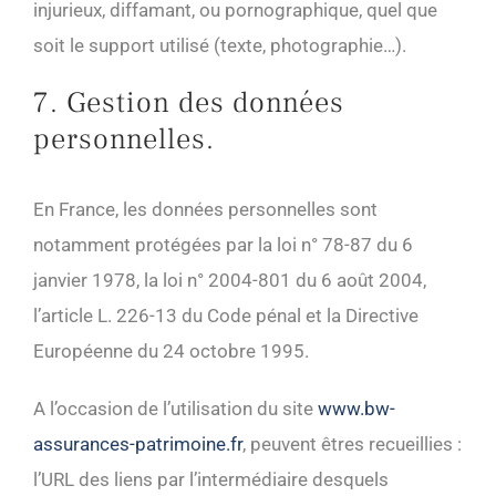
injurieux, diffamant, ou pornographique, quel que
soit le support utilisé (texte, photographie…).
7. Gestion des données
personnelles.
En France, les données personnelles sont
notamment protégées par la loi n° 78-87 du 6
janvier 1978, la loi n° 2004-801 du 6 août 2004,
l’article L. 226-13 du Code pénal et la Directive
Européenne du 24 octobre 1995.
A l’occasion de l’utilisation du site
www.bw-
assurances-patrimoine.fr
, peuvent êtres recueillies :
l’URL des liens par l’intermédiaire desquels