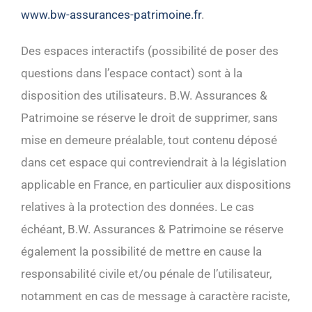
www.bw-assurances-patrimoine.fr
.
Des espaces interactifs (possibilité de poser des
questions dans l’espace contact) sont à la
disposition des utilisateurs. B.W. Assurances &
Patrimoine se réserve le droit de supprimer, sans
mise en demeure préalable, tout contenu déposé
dans cet espace qui contreviendrait à la législation
applicable en France, en particulier aux dispositions
relatives à la protection des données. Le cas
échéant, B.W. Assurances & Patrimoine se réserve
également la possibilité de mettre en cause la
responsabilité civile et/ou pénale de l’utilisateur,
notamment en cas de message à caractère raciste,