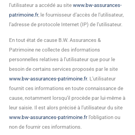
l’utilisateur a accédé au site
www.bw-assurances-
patrimoine.fr
, le fournisseur d’accès de l’utilisateur,
l’adresse de protocole Internet (IP) de l’utilisateur.
En tout état de cause B.W. Assurances &
Patrimoine ne collecte des informations
personnelles relatives à l’utilisateur que pour le
besoin de certains services proposés par le site
www.bw-assurances-patrimoine.fr
. L’utilisateur
fournit ces informations en toute connaissance de
cause, notamment lorsqu’il procède par lui-même à
leur saisie. Il est alors précisé à l’utilisateur du site
www.bw-assurances-patrimoine.fr
l’obligation ou
non de fournir ces informations.