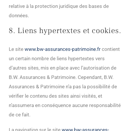
relative à la protection juridique des bases de
données.
8. Liens hypertextes et cookies.
Le site
www.bw-assurances-patrimoine.fr
contient
un certain nombre de liens hypertextes vers
d’autres sites, mis en place avec l’autorisation de
B.W. Assurances & Patrimoine. Cependant, B.W.
Assurances & Patrimoine n’a pas la possibilité de
vérifier le contenu des sites ainsi visités, et
n’assumera en conséquence aucune responsabilité
de ce fait.
La navigation sur le site
www.bw-assurances-