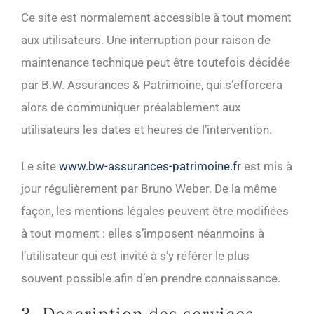
Ce site est normalement accessible à tout moment
aux utilisateurs. Une interruption pour raison de
maintenance technique peut être toutefois décidée
par B.W. Assurances & Patrimoine, qui s’efforcera
alors de communiquer préalablement aux
utilisateurs les dates et heures de l’intervention.
Le site
www.bw-assurances-patrimoine.fr
est mis à
jour régulièrement par Bruno Weber. De la même
façon, les mentions légales peuvent être modifiées
à tout moment : elles s’imposent néanmoins à
l’utilisateur qui est invité à s’y référer le plus
souvent possible afin d’en prendre connaissance.