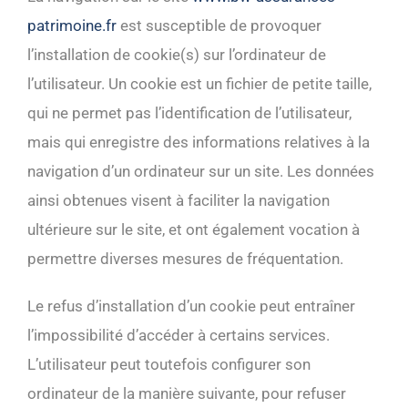
patrimoine.fr
est susceptible de provoquer
l’installation de cookie(s) sur l’ordinateur de
l’utilisateur. Un cookie est un fichier de petite taille,
qui ne permet pas l’identification de l’utilisateur,
mais qui enregistre des informations relatives à la
navigation d’un ordinateur sur un site. Les données
ainsi obtenues visent à faciliter la navigation
ultérieure sur le site, et ont également vocation à
permettre diverses mesures de fréquentation.
Le refus d’installation d’un cookie peut entraîner
l’impossibilité d’accéder à certains services.
L’utilisateur peut toutefois configurer son
ordinateur de la manière suivante, pour refuser