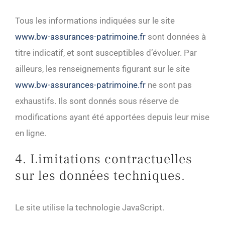
Tous les informations indiquées sur le site
www.bw-assurances-patrimoine.fr
sont données à
titre indicatif, et sont susceptibles d’évoluer. Par
ailleurs, les renseignements figurant sur le site
www.bw-assurances-patrimoine.fr
ne sont pas
exhaustifs. Ils sont donnés sous réserve de
modifications ayant été apportées depuis leur mise
en ligne.
4. Limitations contractuelles
sur les données techniques.
Le site utilise la technologie JavaScript.