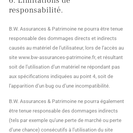
6. Limitations de
responsabilité.
B.W. Assurances & Patrimoine ne pourra être tenue
responsable des dommages directs et indirects
causés au matériel de l’utilisateur, lors de l’accès au
site www.bw-assurances-patrimoine.fr, et résultant
soit de l’utilisation d’un matériel ne répondant pas
aux spécifications indiquées au point 4, soit de
l’apparition d’un bug ou d’une incompatibilité.
B.W. Assurances & Patrimoine ne pourra également
être tenue responsable des dommages indirects
(tels par exemple qu’une perte de marché ou perte
d’une chance) consécutifs à l’utilisation du site