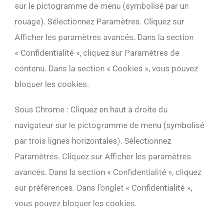
sur le pictogramme de menu (symbolisé par un
rouage). Sélectionnez Paramètres. Cliquez sur
Afficher les paramètres avancés. Dans la section
« Confidentialité », cliquez sur Paramètres de
contenu. Dans la section « Cookies », vous pouvez
bloquer les cookies.
Sous Chrome : Cliquez en haut à droite du
navigateur sur le pictogramme de menu (symbolisé
par trois lignes horizontales). Sélectionnez
Paramètres. Cliquez sur Afficher les paramètres
avancés. Dans la section « Confidentialité », cliquez
sur préférences. Dans l’onglet « Confidentialité »,
vous pouvez bloquer les cookies.