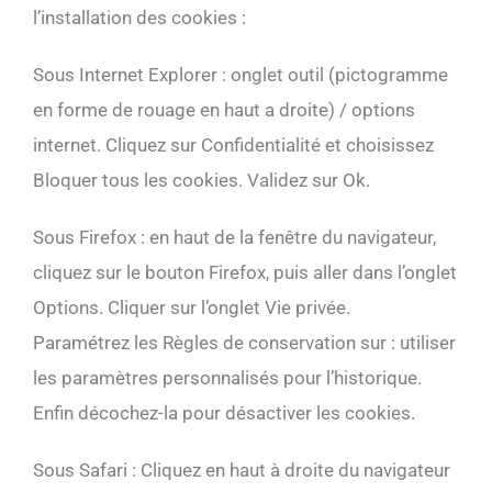
l’installation des cookies :
Sous Internet Explorer : onglet outil (pictogramme
en forme de rouage en haut a droite) / options
internet. Cliquez sur Confidentialité et choisissez
Bloquer tous les cookies. Validez sur Ok.
Sous Firefox : en haut de la fenêtre du navigateur,
cliquez sur le bouton Firefox, puis aller dans l’onglet
Options. Cliquer sur l’onglet Vie privée.
Paramétrez les Règles de conservation sur : utiliser
les paramètres personnalisés pour l’historique.
Enfin décochez-la pour désactiver les cookies.
Sous Safari : Cliquez en haut à droite du navigateur