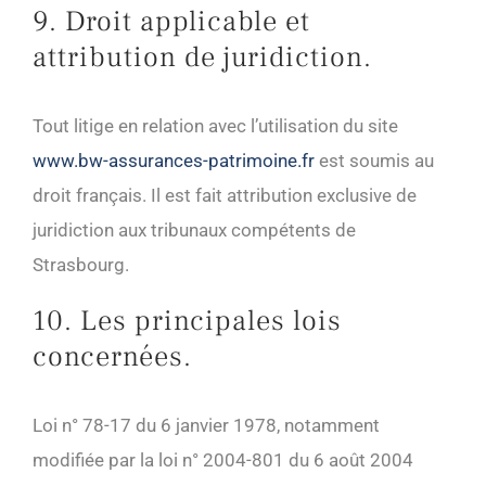
9. Droit applicable et
attribution de juridiction.
Tout litige en relation avec l’utilisation du site
www.bw-assurances-patrimoine.fr
est soumis au
droit français. Il est fait attribution exclusive de
juridiction aux tribunaux compétents de
Strasbourg.
10. Les principales lois
concernées.
Loi n° 78-17 du 6 janvier 1978, notamment
modifiée par la loi n° 2004-801 du 6 août 2004