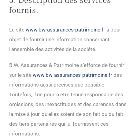
3. Description des services
fournis.
Le site
www.bw-assurances-patrimoine.fr
a pour
objet de fournir une information concernant
l’ensemble des activités de la société.
B.W. Assurances & Patrimoine s’efforce de fournir
sur le site
www.bw-assurances-patrimoine.fr
des
informations aussi précises que possible.
Toutefois, il ne pourra être tenue responsable des
omissions, des inexactitudes et des carences dans
la mise à jour, qu’elles soient de son fait ou du fait
des tiers partenaires qui lui fournissent ces
informations.