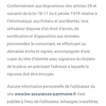
Conformément aux dispositions des articles 38 et
suivants de la loi 78-17 du 6 janvier 1978 relative à
l’informatique, aux fichiers et aux libertés, tout
utilisateur dispose d’un droit d’accès, de
rectification et d’opposition aux données
personnelles le concernant, en effectuant sa
demande écrite et signée, accompagnée d’une
copie du titre d’identité avec signature du titulaire
de la pièce, en précisant l’adresse à laquelle la
réponse doit être envoyée.
Aucune information personnelle de l’utilisateur du
site
www.bw-assurances-patrimoine.fr
n’est
publiée à l’insu de l’utilisateur, échangée, transférée,