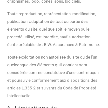
graphismes, logo, icônes, sons, logiciels.
Toute reproduction, représentation, modification,
publication, adaptation de tout ou partie des
éléments du site, quel que soit le moyen ou le
procédé utilisé, est interdite, sauf autorisation
écrite préalable de : B.W. Assurances & Patrimoine.
Toute exploitation non autorisée du site ou de l’un
quelconque des éléments qu’il contient sera
considérée comme constitutive d’une contrefaçon
et poursuivie conformément aux dispositions des
articles L.335-2 et suivants du Code de Propriété
Intellectuelle.