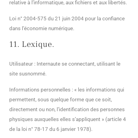
relative à l’informatique, aux fichiers et aux libertés.
Loi n° 2004-575 du 21 juin 2004 pour la confiance
dans l’économie numérique.
11. Lexique.
Utilisateur : Internaute se connectant, utilisant le
site susnommé.
Informations personnelles : « les informations qui
permettent, sous quelque forme que ce soit,
directement ou non, l’identification des personnes
physiques auxquelles elles s’appliquent » (article 4
de la loi n° 78-17 du 6 janvier 1978).