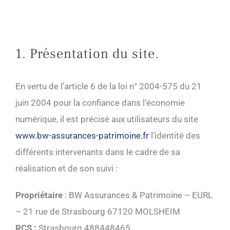
1. Présentation du site.
En vertu de l’article 6 de la loi n° 2004-575 du 21
juin 2004 pour la confiance dans l’économie
numérique, il est précisé aux utilisateurs du site
www.bw-assurances-patrimoine.fr
l’identité des
différents intervenants dans le cadre de sa
réalisation et de son suivi :
Propriétaire
: BW Assurances & Patrimoine – EURL
– 21 rue de Strasbourg 67120 MOLSHEIM
RCS :
Strasbourg 488448465