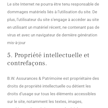
Le site Internet ne pourra être tenu responsable de
dommages matériels liés à l’utilisation du site. De
plus, l’utilisateur du site s’engage à accéder au site
en utilisant un matériel récent, ne contenant pas de
virus et avec un navigateur de dernière génération
mis-à-jour
5. Propriété intellectuelle et
contrefaçons.
B.W. Assurances & Patrimoine est propriétaire des
droits de propriété intellectuelle ou détient les
droits d’usage sur tous les éléments accessibles
sur le site, notamment les textes, images,