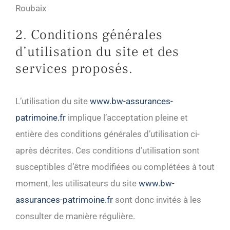
Roubaix
2. Conditions générales
d’utilisation du site et des
services proposés.
L’utilisation du site
www.bw-assurances-
patrimoine.fr
implique l’acceptation pleine et
entière des conditions générales d’utilisation ci-
après décrites. Ces conditions d’utilisation sont
susceptibles d’être modifiées ou complétées à tout
moment, les utilisateurs du site
www.bw-
assurances-patrimoine.fr
sont donc invités à les
consulter de manière régulière.